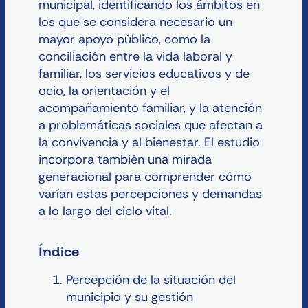
municipal, identificando los ámbitos en
los que se considera necesario un
mayor apoyo público, como la
conciliación entre la vida laboral y
familiar, los servicios educativos y de
ocio, la orientación y el
acompañamiento familiar, y la atención
a problemáticas sociales que afectan a
la convivencia y al bienestar. El estudio
incorpora también una mirada
generacional para comprender cómo
varían estas percepciones y demandas
a lo largo del ciclo vital.
Índice
Percepción de la situación del
municipio y su gestión