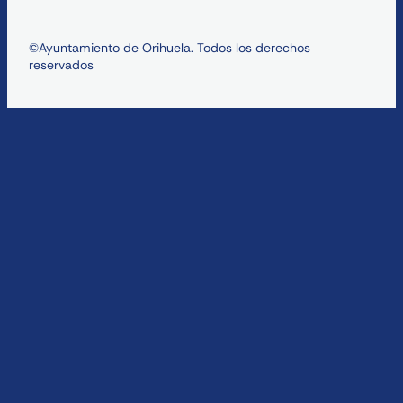
©Ayuntamiento de Orihuela. Todos los derechos
reservados