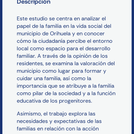
Descripción
Este estudio se centra en analizar el
papel de la familia en la vida social del
municipio de Orihuela y en conocer
cómo la ciudadanía percibe el entorno
local como espacio para el desarrollo
familiar. A través de la opinión de los
residentes, se examina la valoración del
municipio como lugar para formar y
cuidar una familia, así como la
importancia que se atribuye a la familia
como pilar de la sociedad y a la función
educativa de los progenitores.
Asimismo, el trabajo explora las
necesidades y expectativas de las
familias en relación con la acción