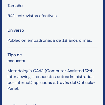
Tamaño
541 entrevistas efectivas.
Universo
Población empadronada de 18 años o más.
Tipo de
encuesta
Metodología CAWI (Computer Assisted Web
Interviewing – encuestas autoadministradas
por internet) aplicadas a través del Orihuela-
Panel.