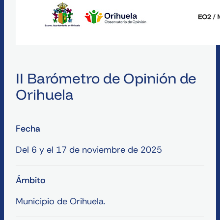
II Barómetro de Opinión de
Orihuela
Ficha técnica del estudio
Fecha
Del 6 y el 17 de noviembre de 2025
Ámbito
Municipio de Orihuela.